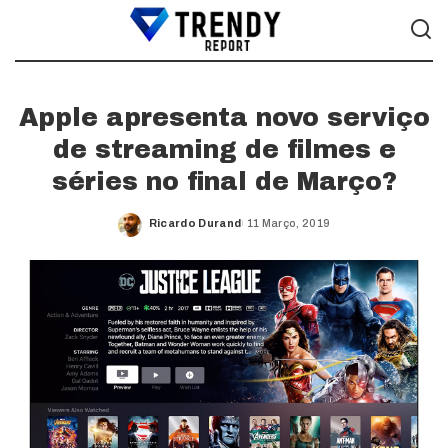
Apple apresenta novo serviço
de streaming de filmes e
séries no final de Março?
Ricardo Durand
11 Março, 2019
Posted
by