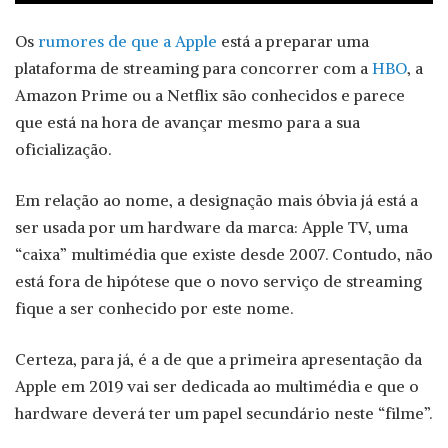
Os
rumores de que a Apple
está a preparar uma
plataforma de streaming para concorrer com a
HBO
, a
Amazon Prime ou a Netflix são conhecidos e parece
que está na hora de avançar mesmo para a sua
oficialização.
Em relação ao nome, a designação mais óbvia já está a
ser usada por um hardware da marca: Apple TV, uma
“caixa” multimédia que existe desde 2007. Contudo, não
está fora de hipótese que o novo serviço de streaming
fique a ser conhecido por este nome.
Certeza, para já, é a de que a primeira apresentação da
Apple em 2019 vai ser dedicada ao multimédia e que o
hardware deverá ter um papel secundário neste “filme”.