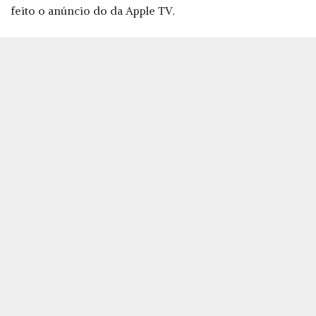
feito o anúncio do da Apple TV.