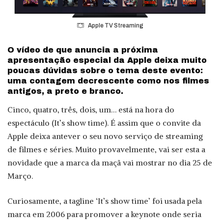
Apple TV Streaming
O vídeo de que anuncia a próxima
apresentação especial da Apple deixa muito
poucas dúvidas sobre o tema deste evento:
uma contagem decrescente como nos filmes
antigos, a preto e branco.
Cinco, quatro, três, dois, um… está na hora do
espectáculo (It’s show time). É assim que o convite da
Apple deixa antever o seu novo serviço de streaming
de filmes e séries. Muito provavelmente, vai ser esta a
novidade que a marca da maçã vai mostrar no dia 25 de
Março.
Curiosamente, a tagline ‘It’s show time’ foi usada pela
marca em 2006 para promover a keynote onde seria