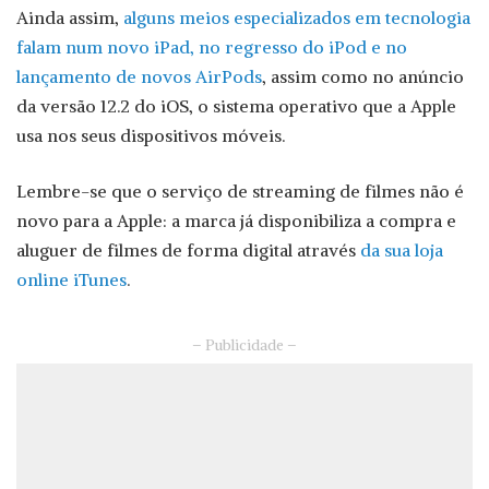
Ainda assim,
alguns meios especializados em tecnologia
falam num novo iPad, no regresso do iPod e no
lançamento de novos AirPods
, assim como no anúncio
da versão 12.2 do iOS, o sistema operativo que a Apple
usa nos seus dispositivos móveis.
Lembre-se que o serviço de streaming de filmes não é
novo para a Apple: a marca já disponibiliza a compra e
aluguer de filmes de forma digital através
da sua loja
online iTunes
.
– Publicidade –