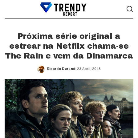
Próxima série original a
estrear na Netflix chama-se
The Rain e vem da Dinamarca
Ricardo Durand
23 Abril, 2018
Posted
by