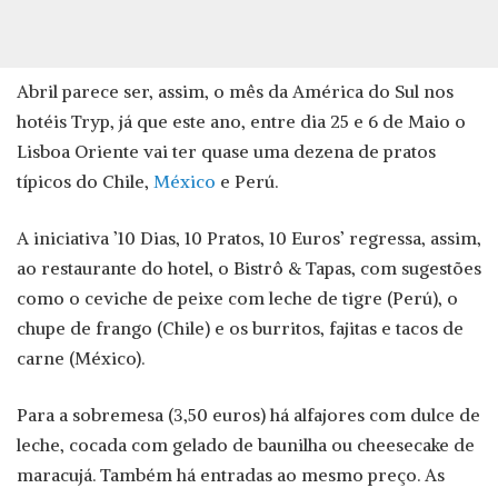
Abril parece ser, assim, o mês da América do Sul nos
hotéis Tryp, já que este ano, entre dia 25 e 6 de Maio o
Lisboa Oriente vai ter quase uma dezena de pratos
típicos do Chile,
México
e Perú.
A iniciativa ’10 Dias, 10 Pratos, 10 Euros’ regressa, assim,
ao restaurante do hotel, o Bistrô & Tapas, com sugestões
como o ceviche de peixe com leche de tigre (Perú), o
chupe de frango (Chile) e os burritos, fajitas e tacos de
carne (México).
Para a sobremesa (3,50 euros) há alfajores com dulce de
leche, cocada com gelado de baunilha ou cheesecake de
maracujá. Também há entradas ao mesmo preço. As