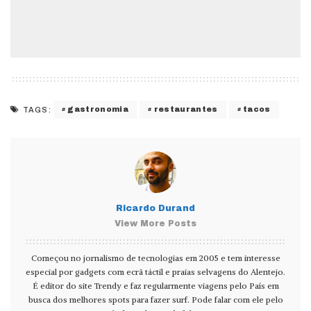
gastronomia
restaurantes
tacos
TAGS:
Ricardo Durand
View More Posts
Começou no jornalismo de tecnologias em 2005 e tem interesse
especial por gadgets com ecrã táctil e praias selvagens do Alentejo.
É editor do site Trendy e faz regularmente viagens pelo País em
busca dos melhores spots para fazer surf. Pode falar com ele pelo