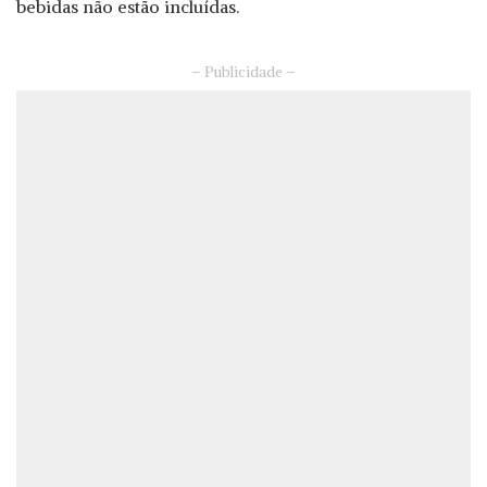
bebidas não estão incluídas.
– Publicidade –