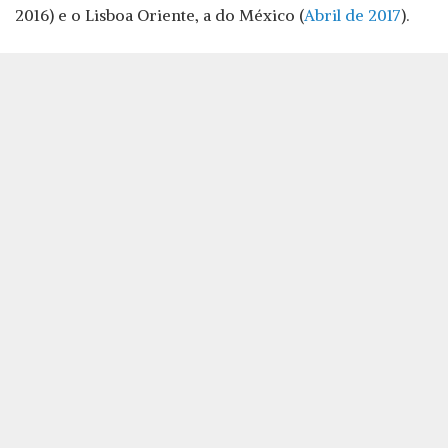
2016) e o Lisboa Oriente, a do México (
Abril de 2017
).