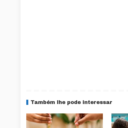
Também lhe pode interessar