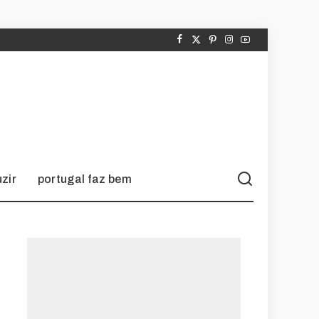
zir
portugal faz bem