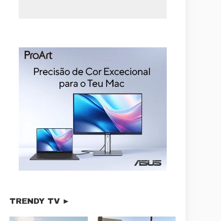
TRENDY TV ►