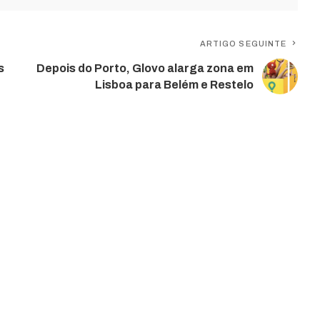
ARTIGO SEGUINTE
s
Depois do Porto, Glovo alarga zona em
Lisboa para Belém e Restelo