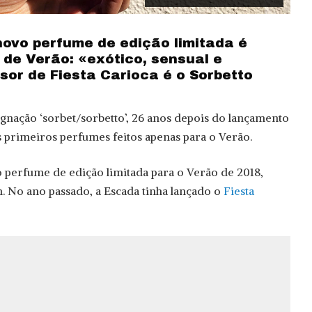
novo perfume de edição limitada é
 de Verão: «exótico, sensual e
sor de Fiesta Carioca é o Sorbetto
gnação ‘sorbet/sorbetto’, 26 anos depois do lançamento
s primeiros perfumes feitos apenas para o Verão.
 perfume de edição limitada para o Verão de 2018,
. No ano passado, a Escada tinha lançado o
Fiesta