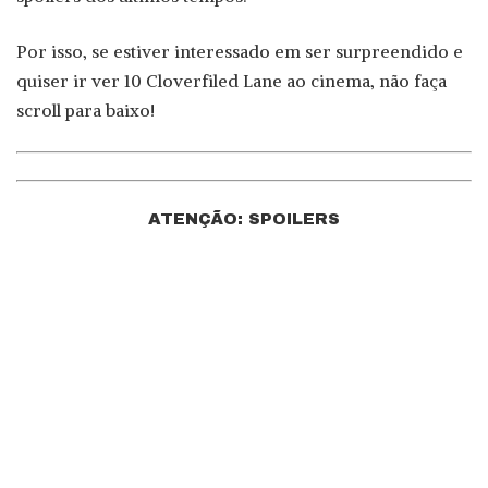
Por isso, se estiver interessado em ser surpreendido e
quiser ir ver 10 Cloverfiled Lane ao cinema, não faça
scroll para baixo!
ATENÇÃO: SPOILERS