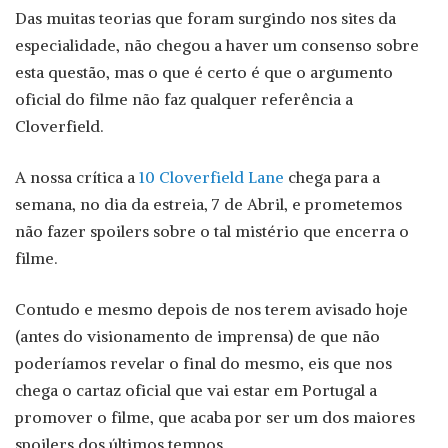
Das muitas teorias que foram surgindo nos sites da
especialidade, não chegou a haver um consenso sobre
esta questão, mas o que é certo é que o argumento
oficial do filme não faz qualquer referência a
Cloverfield.
A nossa crítica a
10 Cloverfield Lane
chega para a
semana, no dia da estreia, 7 de Abril, e prometemos
não fazer spoilers sobre o tal mistério que encerra o
filme.
Contudo e mesmo depois de nos terem avisado hoje
(antes do visionamento de imprensa) de que não
poderíamos revelar o final do mesmo, eis que nos
chega o cartaz oficial que vai estar em Portugal a
promover o filme, que acaba por ser um dos maiores
spoilers dos últimos tempos.