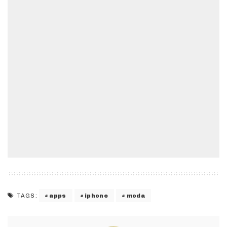
apps
iphone
moda
TAGS: