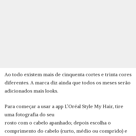
Ao todo existem mais de cinquenta cortes e trinta cores
diferentes. A marca diz ainda que todos os meses serão
adicionados mais looks.
Para começar a usar a app L’Oréal Style My Hair, tire
uma fotografia do seu
rosto com o cabelo apanhado; depois escolha o
comprimento do cabelo (curto, médio ou comprido) e