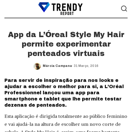
App da L’Óreal Style My Hair
permite experimentar
penteados virtuais
Márcia Campana
31 Março, 2016
Posted
by
Para servir de inspiração para nos looks e
ajudar a escolher o melhor para si, a L’Oréal
Professionnel lançou uma app para
smartphone e tablet que lhe permite testar
dezenas de penteados.
Esta aplicação é dirigida totalmente ao público feminino
e vai ajudá-la na altura de escolher um novo corte de