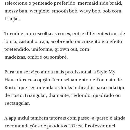
seleccione o penteado preferido: mermaid side braid,
messy bun, wet pixie, smooth bob, wavy bob, bob com
franja…
Termine com escolha as cores, entre diferentes tons de
louro, castanho, caju, acobreado ou cinzento e o efeito
pretendido: uniforme, grown out, com
madeixas, ombré ou sombré.
Para um serviço ainda mais profissional, a Style My
Hair oferece a opção ‘Aconselhamento de Formato de
Rosto’ que recomenda os looks indicados para cada tipo
de rosto: triangular, diamante, redondo, quadrado ou
rectangular.
A app inclui também tutorais com passo-a-passo e ainda
recomendações de produtos L’Oréal Professionnel