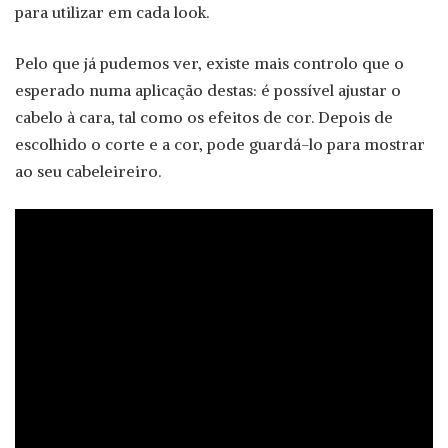
para utilizar em cada look.
Pelo que já pudemos ver, existe mais controlo que o
esperado numa aplicação destas: é possível ajustar o
cabelo à cara, tal como os efeitos de cor. Depois de
escolhido o corte e a cor, pode guardá-lo para mostrar
ao seu cabeleireiro.