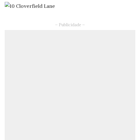
– Publicidade –