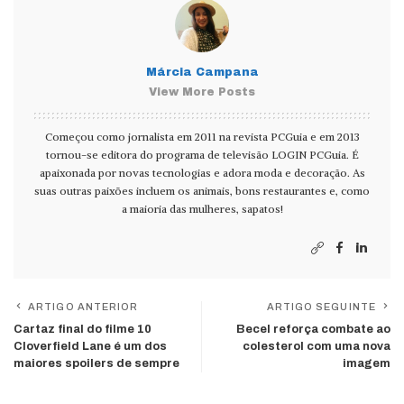
Márcia Campana
View More Posts
Começou como jornalista em 2011 na revista PCGuia e em 2013
tornou-se editora do programa de televisão LOGIN PCGuia. É
apaixonada por novas tecnologias e adora moda e decoração. As
suas outras paixões incluem os animais, bons restaurantes e, como
a maioria das mulheres, sapatos!
ARTIGO ANTERIOR
ARTIGO SEGUINTE
Cartaz final do filme 10
Becel reforça combate ao
Cloverfield Lane é um dos
colesterol com uma nova
maiores spoilers de sempre
imagem