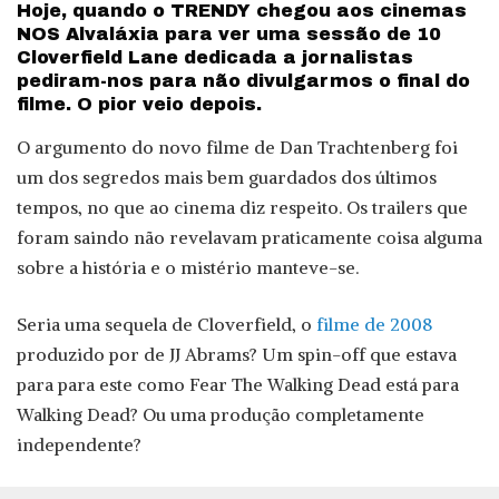
Hoje, quando o TRENDY chegou aos cinemas
NOS Alvaláxia para ver uma sessão de 10
Cloverfield Lane dedicada a jornalistas
pediram-nos para não divulgarmos o final do
filme. O pior veio depois.
O argumento do novo filme de Dan Trachtenberg foi
um dos segredos mais bem guardados dos últimos
tempos, no que ao cinema diz respeito. Os trailers que
foram saindo não revelavam praticamente coisa alguma
sobre a história e o mistério manteve-se.
Seria uma sequela de Cloverfield, o
filme de 2008
produzido por de JJ Abrams? Um spin-off que estava
para para este como Fear The Walking Dead está para
Walking Dead? Ou uma produção completamente
independente?