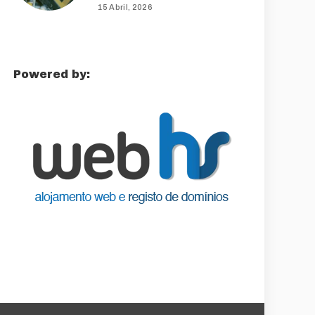
15 Abril, 2026
Powered by: