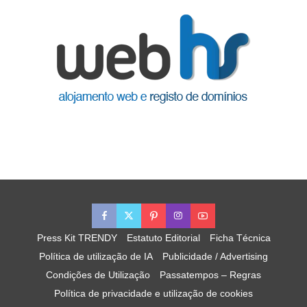
Press Kit TRENDY
Estatuto Editorial
Ficha Técnica
Política de utilização de IA
Publicidade / Advertising
Condições de Utilização
Passatempos – Regras
Política de privacidade e utilização de cookies