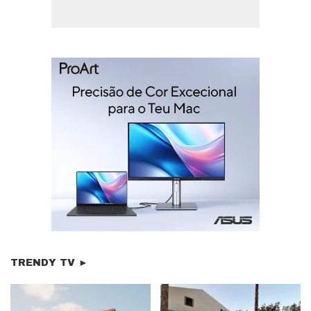
TRENDY TV ►