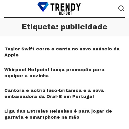
Etiqueta:
publicidade
Taylor Swift corre e canta no novo anúncio da
Apple
Whirpool Hotpoint lança promoção para
equipar a cozinha
Cantora e actriz luso-britânica é a nova
embaixadora da Oral-B em Portugal
Liga das Estrelas Heineken é para jogar de
garrafa e smartphone na mão