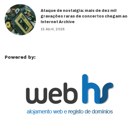
Ataque de nostalgia: mais de dez mil
gravações raras de concertos chegam ao
Internet Archive
15 Abril, 2026
Powered by: