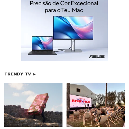
TRENDY TV ►