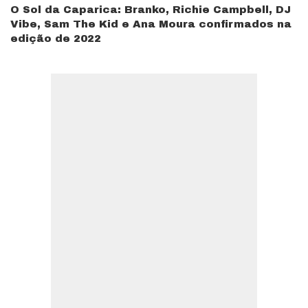
O Sol da Caparica: Branko, Richie Campbell, DJ
Vibe, Sam The Kid e Ana Moura confirmados na
edição de 2022