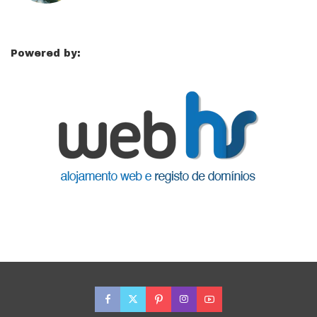
Powered by: