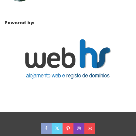
Powered by: