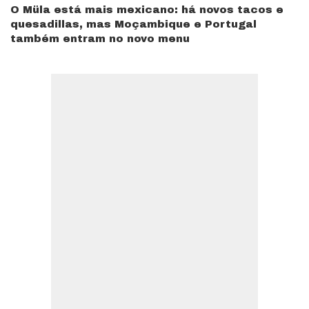
O Müla está mais mexicano: há novos tacos e
quesadillas, mas Moçambique e Portugal
também entram no novo menu