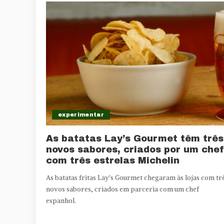
experimentar
As batatas Lay’s Gourmet têm três
novos sabores, criados por um chef
com três estrelas Michelin
As batatas fritas Lay's Gourmet chegaram às lojas com tr
novos sabores, criados em parceria com um chef
espanhol.