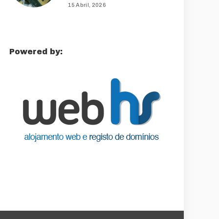
15 Abril, 2026
Powered by: