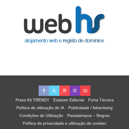
Press Kit TRENDY
Estatuto Editorial
Ficha Técnica
Política de utilização de IA
Publicidade / Advertising
Condições de Utilização
Passatempos – Regras
Política de privacidade e utilização de cookies