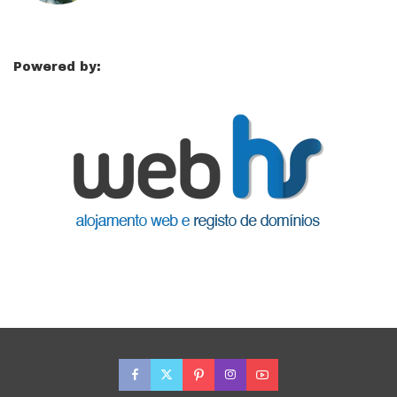
Powered by: