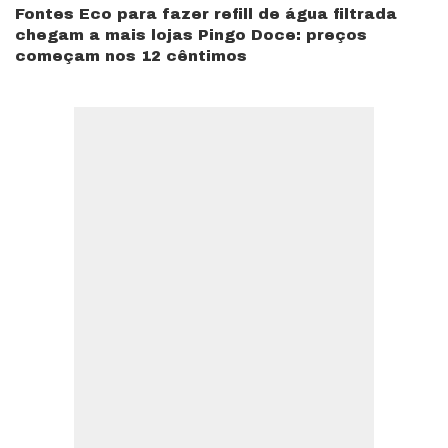
Fontes Eco para fazer refill de água filtrada
chegam a mais lojas Pingo Doce: preços
começam nos 12 cêntimos