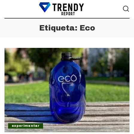
Etiqueta:
Eco
experimentar