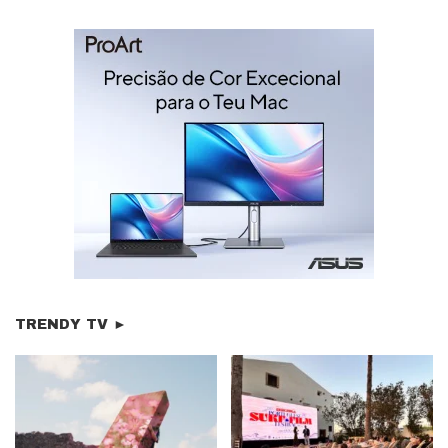
TRENDY TV ►