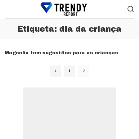
Etiqueta:
dia da criança
Magnolia tem sugestões para as crianças
1
2