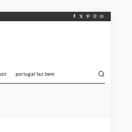
zir
portugal faz bem