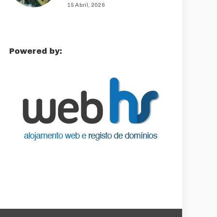
15 Abril, 2026
Powered by: