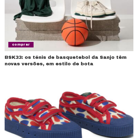
comprar
BSK33: os ténis de basquetebol da Sanjo têm
novas versões, em estilo de bota