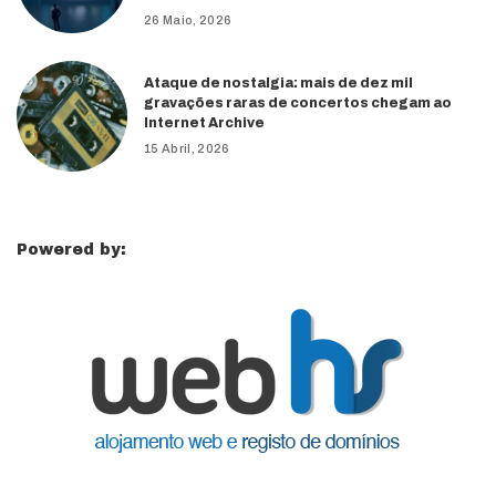
26 Maio, 2026
Ataque de nostalgia: mais de dez mil
gravações raras de concertos chegam ao
Internet Archive
15 Abril, 2026
Powered by: