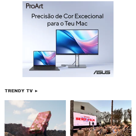
TRENDY TV ►