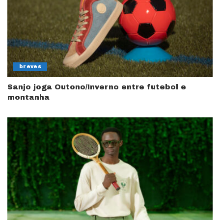
breves
Sanjo joga Outono/Inverno entre futebol e
montanha