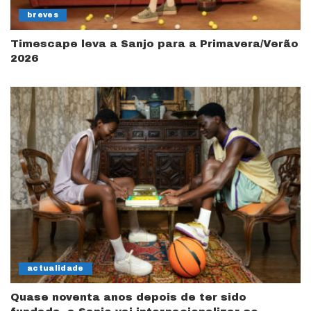
breves
Timescape leva a Sanjo para a Primavera/Verão
2026
actualidade
Quase noventa anos depois de ter sido