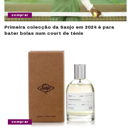
comprar
Primeira colecção da Sanjo em 2024 é para
bater bolas num court de ténis
comprar