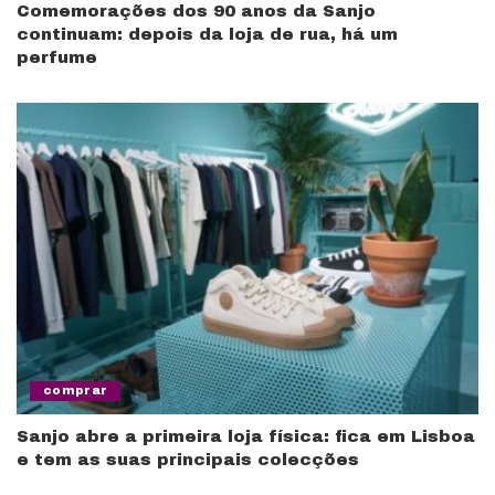
Comemorações dos 90 anos da Sanjo
continuam: depois da loja de rua, há um
perfume
comprar
Sanjo abre a primeira loja física: fica em Lisboa
e tem as suas principais colecções