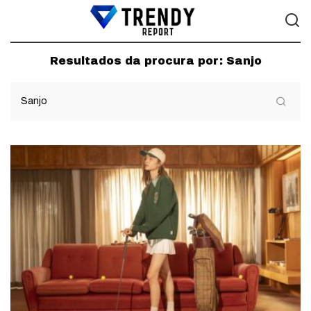
Resultados da procura por:
Sanjo