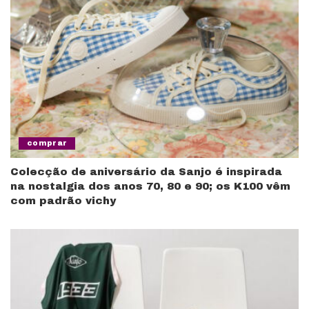
comprar
Colecção de aniversário da Sanjo é inspirada
na nostalgia dos anos 70, 80 e 90; os K100 vêm
com padrão vichy