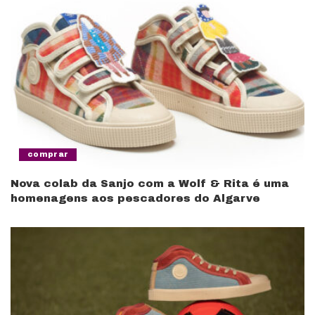
comprar
Nova colab da Sanjo com a Wolf & Rita é uma
homenagens aos pescadores do Algarve