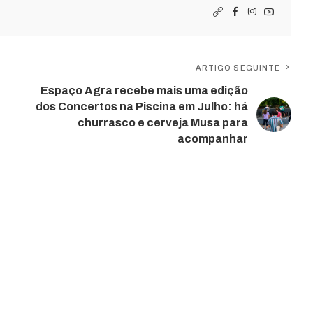
ARTIGO SEGUINTE
Espaço Agra recebe mais uma edição
dos Concertos na Piscina em Julho: há
churrasco e cerveja Musa para
acompanhar