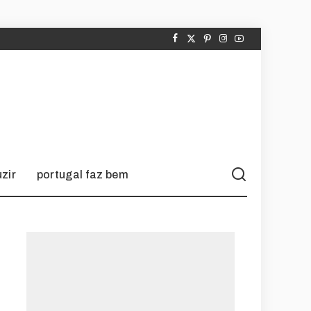
zir
portugal faz bem