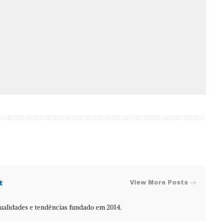
t
View More Posts
alidades e tendências fundado em 2014.