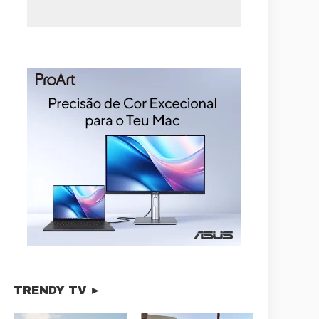
TRENDY TV ►