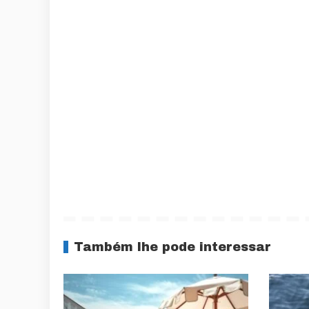
Também lhe pode interessar