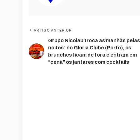
ARTIGO ANTERIOR
Grupo Nicolau troca as manhãs pelas
noites: no Glória Clube (Porto), os
brunches ficam de fora e entram em
“cena” os jantares com cocktails