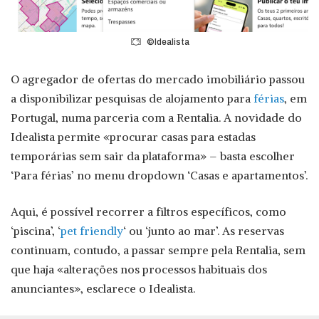
©Idealista
O agregador de ofertas do mercado imobiliário passou
a disponibilizar pesquisas de alojamento para
férias
, em
Portugal, numa parceria com a Rentalia. A novidade do
Idealista permite «procurar casas para estadas
temporárias sem sair da plataforma» – basta escolher
‘Para férias’ no menu dropdown ‘Casas e apartamentos’.
Aqui, é possível recorrer a filtros específicos, como
‘piscina’, ‘
pet friendly
‘ ou ‘junto ao mar’. As reservas
continuam, contudo, a passar sempre pela Rentalia, sem
que haja «alterações nos processos habituais dos
anunciantes», esclarece o Idealista.