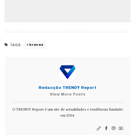
breves
TAGS:
Redacção TRENDY Report
View More Posts
O TRENDY Report é um site de actualidades e tendências fundado
em 2014.