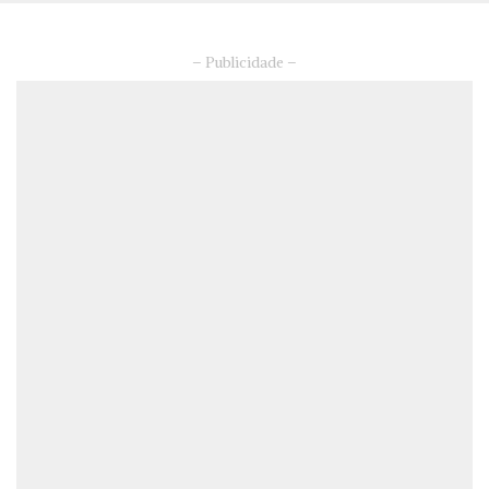
– Publicidade –