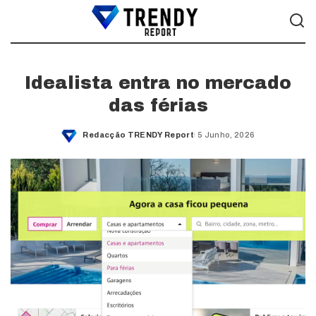
Idealista entra no mercado
das férias
Redacção TRENDY Report
5 Junho, 2026
Posted
by