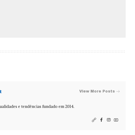
t
View More Posts
alidades e tendências fundado em 2014.