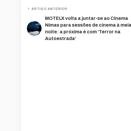
ARTIGO ANTERIOR
MOTELX volta a juntar-se ao Cinema
Nimas para sessões de cinema à meia
noite: a próxima é com ‘Terror na
Autoestrada’