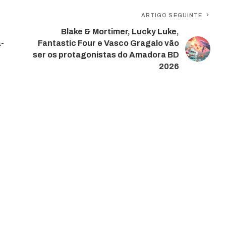
ARTIGO SEGUINTE
Blake & Mortimer, Lucky Luke,
-
Fantastic Four e Vasco Gragalo vão
ser os protagonistas do Amadora BD
2026