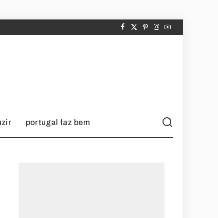
zir
portugal faz bem