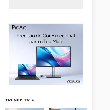
TRENDY TV ►