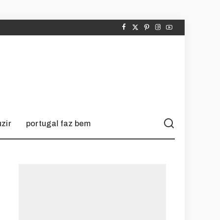
zir
portugal faz bem