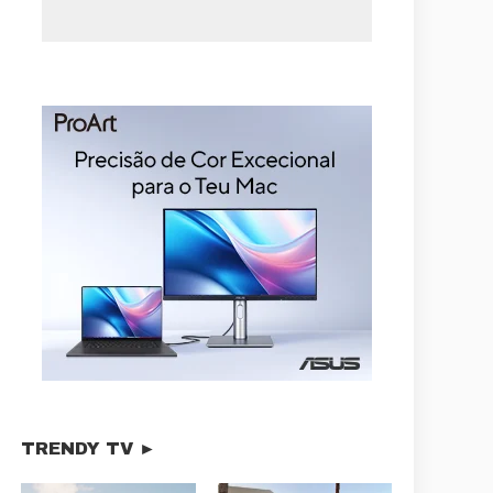
TRENDY TV ►