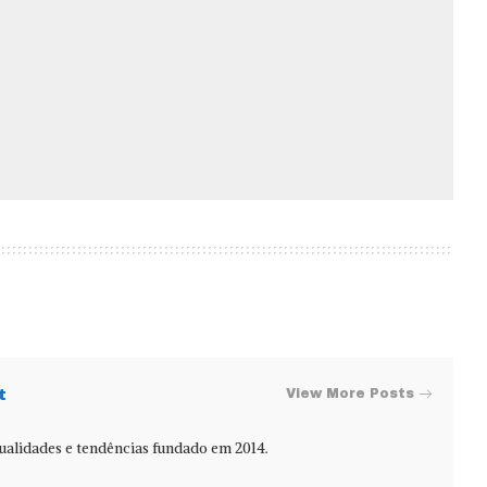
t
View More Posts
alidades e tendências fundado em 2014.