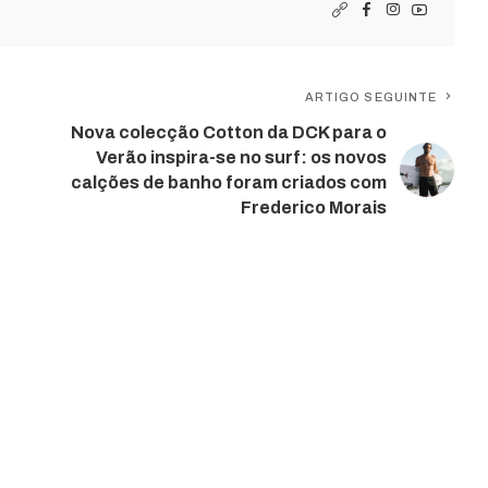
ARTIGO SEGUINTE
Nova colecção Cotton da DCK para o
Verão inspira-se no surf: os novos
calções de banho foram criados com
Frederico Morais