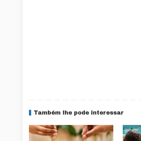
Também lhe pode interessar