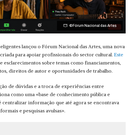
©Fórum Nacional das Artes
eligentes lançou o Fórum Nacional das Artes, uma nova
 criada para apoiar profissionais do sector cultural.
Este
e esclarecimentos sobre temas como financiamentos,
os, direitos de autor e oportunidades de trabalho.
ção de dúvidas e a troca de experiências entre
nciona como uma «base de conhecimento pública e
 é centralizar informação que até agora se encontrava
formais e pesquisas avulsas».