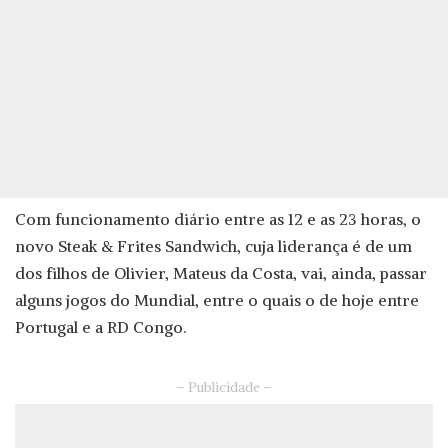
Com funcionamento diário entre as 12 e as 23 horas, o
novo Steak & Frites Sandwich, cuja liderança é de um
dos filhos de Olivier, Mateus da Costa, vai, ainda, passar
alguns jogos do Mundial, entre o quais o de hoje entre
Portugal e a RD Congo.
– Publicidade –