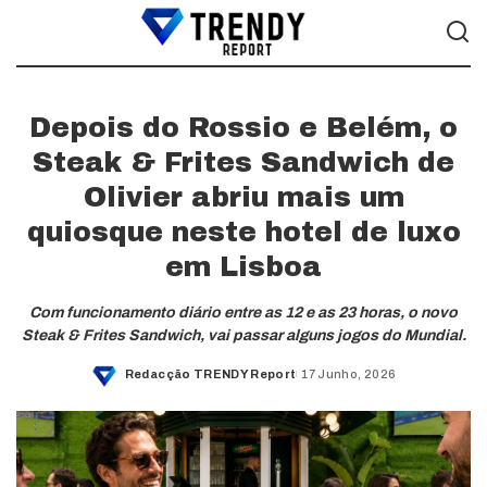
Depois do Rossio e Belém, o
Steak & Frites Sandwich de
Olivier abriu mais um
quiosque neste hotel de luxo
em Lisboa
Com funcionamento diário entre as 12 e as 23 horas, o novo
Steak & Frites Sandwich, vai passar alguns jogos do Mundial.
Redacção TRENDY Report
17 Junho, 2026
Posted
by