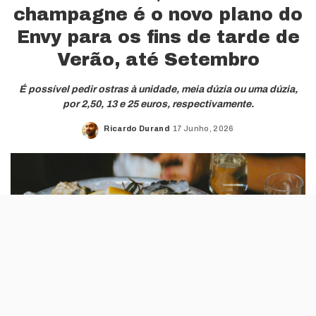
champagne é o novo plano do
Envy para os fins de tarde de
Verão, até Setembro
É possível pedir ostras à unidade, meia dúzia ou uma dúzia,
por 2,50, 13 e 25 euros, respectivamente.
Ricardo Durand
17 Junho, 2026
Posted
by