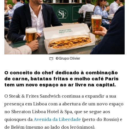
©Grupo Olivier
O conceito do chef dedicado à combinação
de carne, batatas fritas e molho café Paris
tem um novo espaço ao ar livre na capital.
O Steak & Frites Sandwich continua a expandir a sua
presença em Lisboa com a abertura de um novo espaço
no Sheraton Lisboa Hotel & Spa, que se segue aos
quiosques da
Avenida da Liberdade
(perto do Rossio) e
de Belém (mesmo ao lado dos Jerónimos).