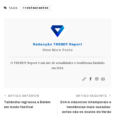
restaurantes
TAGS:
Redacção TRENDY Report
View More Posts
O TRENDY Report é um site de actualidades e tendências fundado
em 2014.
ARTIGO ANTERIOR
ARTIGO SEGUINTE
Tailândia regressa a Belém
Entre clássicos intemporais e
em modo festival
tendências mais ousadas:
estes são os óculos do Verão