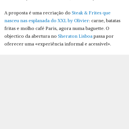
A proposta é uma recriação do
Steak & Frites que
nasceu nas esplanada do XXL by Olivier
: carne, batatas
fritas e molho café Paris, agora numa baguette. O
objectico da abertura no
Sheraton Lisboa
passa por
oferecer uma «experiência informal e acessível».