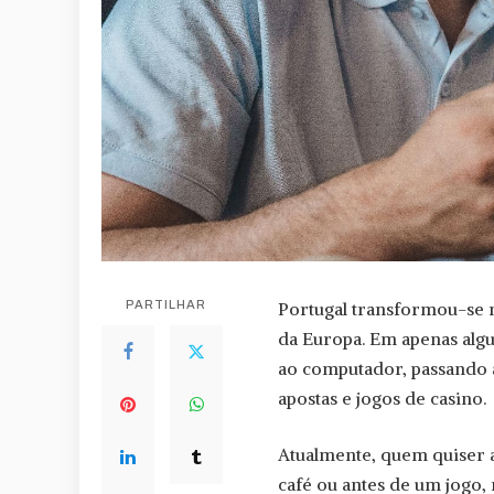
PARTILHAR
Portugal transformou-se 
da Europa. Em apenas alg
ao computador, passando a
apostas e jogos de casino.
Atualmente, quem quiser
café ou antes de um jogo, 