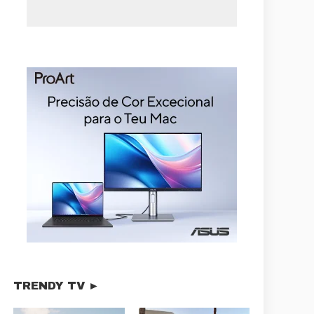
TRENDY TV ►