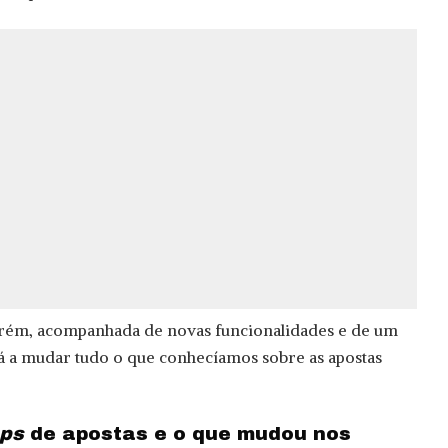
rém, acompanhada de novas funcionalidades e de um
tá a mudar tudo o que conhecíamos sobre as apostas
ps
de apostas e o que mudou nos