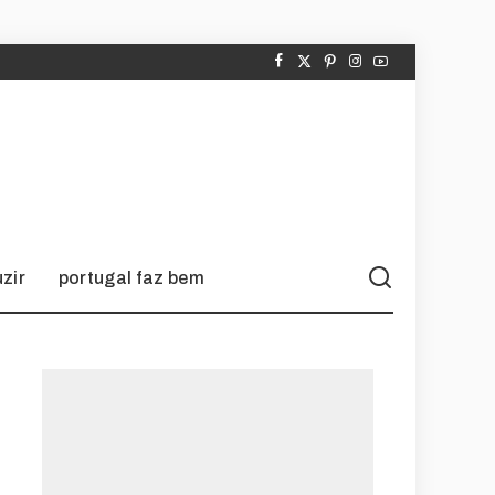
zir
portugal faz bem