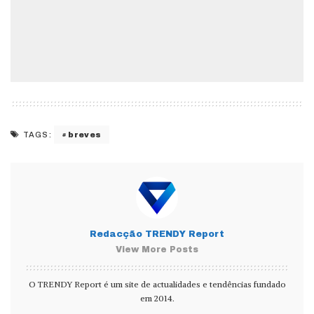
breves
TAGS:
Redacção TRENDY Report
View More Posts
O TRENDY Report é um site de actualidades e tendências fundado
em 2014.