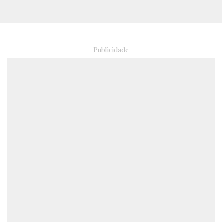
– Publicidade –