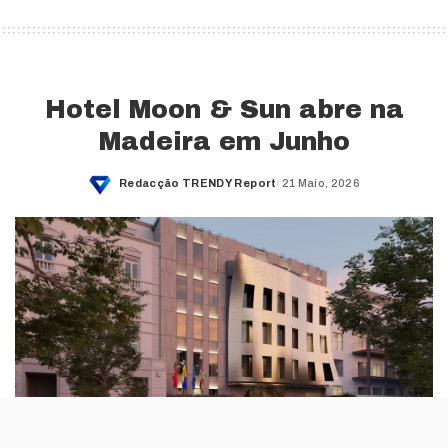
Hotel Moon & Sun abre na
Madeira em Junho
Redacção TRENDY Report
21 Maio, 2026
Posted
by