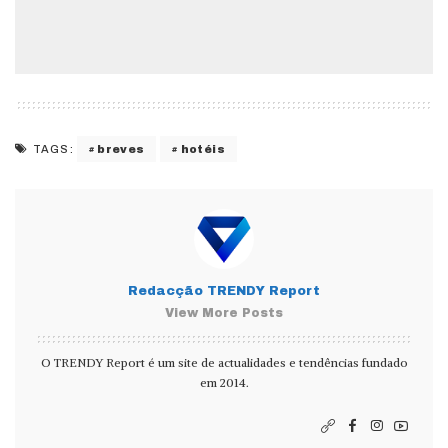
breves
hotéis
TAGS:
Redacção TRENDY Report
View More Posts
O TRENDY Report é um site de actualidades e tendências fundado
em 2014.