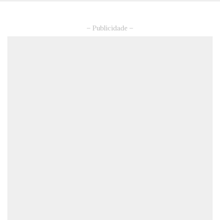
– Publicidade –