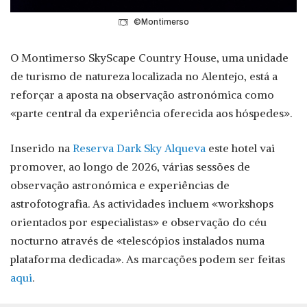
©Montimerso
O Montimerso SkyScape Country House, uma unidade
de turismo de natureza localizada no Alentejo, está a
reforçar a aposta na observação astronómica como
«parte central da experiência oferecida aos hóspedes».
Inserido na
Reserva Dark Sky Alqueva
este hotel vai
promover, ao longo de 2026, várias sessões de
observação astronómica e experiências de
astrofotografia. As actividades incluem «workshops
orientados por especialistas» e observação do céu
nocturno através de «telescópios instalados numa
plataforma dedicada». As marcações podem ser feitas
aqui
.