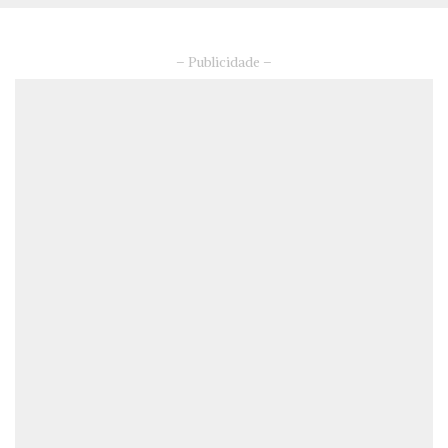
– Publicidade –