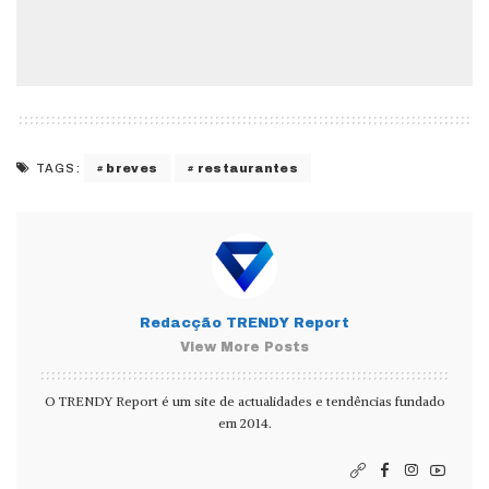
breves
restaurantes
TAGS:
Redacção TRENDY Report
View More Posts
O TRENDY Report é um site de actualidades e tendências fundado
em 2014.