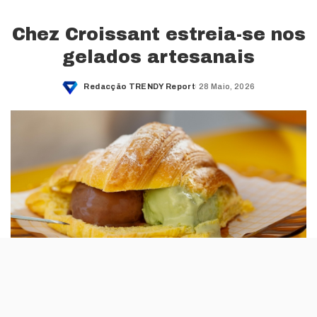
Chez Croissant estreia-se nos
gelados artesanais
Redacção TRENDY Report
28 Maio, 2026
Posted
by