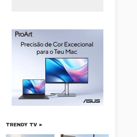
TRENDY TV ►