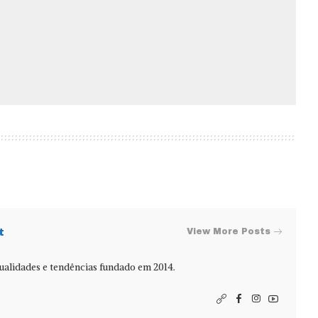
t
View More Posts
alidades e tendências fundado em 2014.