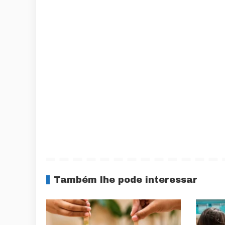
Também lhe pode interessar