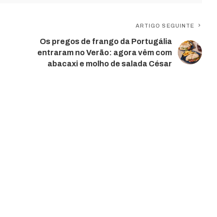
ARTIGO SEGUINTE
Os pregos de frango da Portugália
entraram no Verão: agora vêm com
abacaxi e molho de salada César