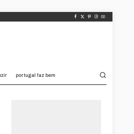
zir
portugal faz bem