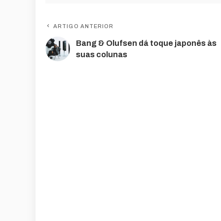
ARTIGO ANTERIOR
Bang & Olufsen dá toque japonês às
suas colunas