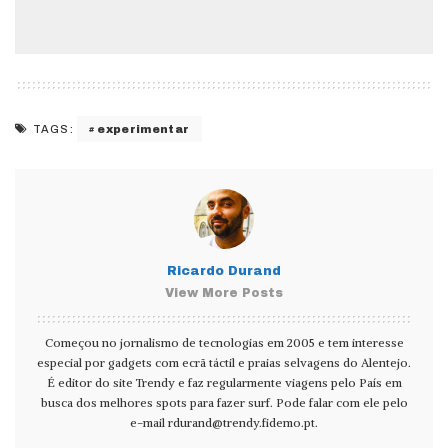
experimentar
TAGS:
Ricardo Durand
View More Posts
Começou no jornalismo de tecnologias em 2005 e tem interesse
especial por gadgets com ecrã táctil e praias selvagens do Alentejo.
É editor do site Trendy e faz regularmente viagens pelo País em
busca dos melhores spots para fazer surf. Pode falar com ele pelo
e-mail
rdurand@trendy.fidemo.pt
.