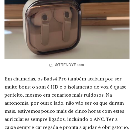
©TRENDY Report
Em chamadas, os Buds4 Pro também acabam por ser
muito bons: o som é HD e o isolamento de voz é quase
perfeito, mesmo em cenários mais ruidosos. Na
autonomia, por outro lado, não vão ser os que duram
mais: estivemos pouco mais de cinco horas com estes
auriculares sempre ligados, incluindo o ANC. Ter a
caixa sempre carregada e pronta a ajudar é obrigatório.