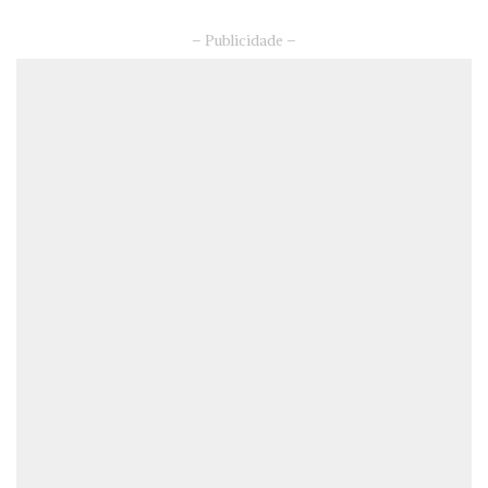
– Publicidade –