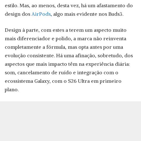
estilo. Mas, ao menos, desta vez, há um afastamento do
design dos
AirPods
, algo mais evidente nos Buds3.
Design à parte, com estes a terem um aspecto muito
mais diferenciador e polido, a marca não reinventa
completamente a fórmula, mas opta antes por uma
evolução consistente. Há uma afinação, sobretudo, dos
aspectos que mais impacto têm na experiência diária:
som, cancelamento de ruído e integração com o
ecossistema Galaxy, com o S26 Ultra em primeiro
plano.