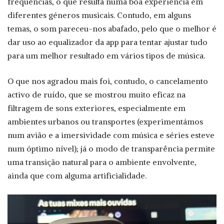
frequências, o que resulta numa boa experiência em
diferentes géneros musicais. Contudo, em alguns
temas, o som pareceu-nos abafado, pelo que o melhor é
dar uso ao equalizador da app para tentar ajustar tudo
para um melhor resultado em vários tipos de música.
O que nos agradou mais foi, contudo, o cancelamento
activo de ruído, que se mostrou muito eficaz na
filtragem de sons exteriores, especialmente em
ambientes urbanos ou transportes (experimentámos
num avião e a imersividade com música e séries esteve
num óptimo nível); já o modo de transparência permite
uma transição natural para o ambiente envolvente,
ainda que com alguma artificialidade.