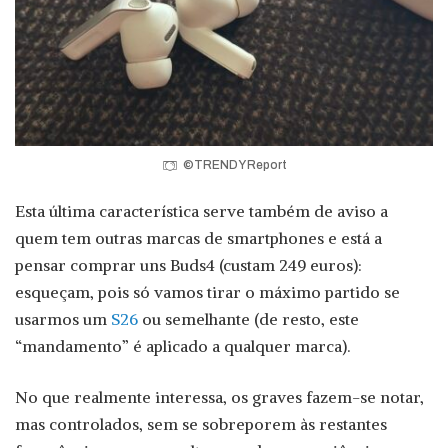
©TRENDY Report
Esta última característica serve também de aviso a
quem tem outras marcas de smartphones e está a
pensar comprar uns Buds4 (custam 249 euros):
esqueçam, pois só vamos tirar o máximo partido se
usarmos um
S26
ou semelhante (de resto, este
“mandamento” é aplicado a qualquer marca).
No que realmente interessa, os graves fazem-se notar,
mas controlados, sem se sobreporem às restantes