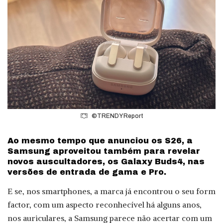
©TRENDY Report
Ao mesmo tempo que anunciou os S26, a
Samsung aproveitou também para revelar
novos auscultadores, os Galaxy Buds4, nas
versões de entrada de gama e Pro.
E se, nos smartphones, a marca já encontrou o seu form
factor, com um aspecto reconhecível há alguns anos,
nos auriculares, a Samsung parece não acertar com um