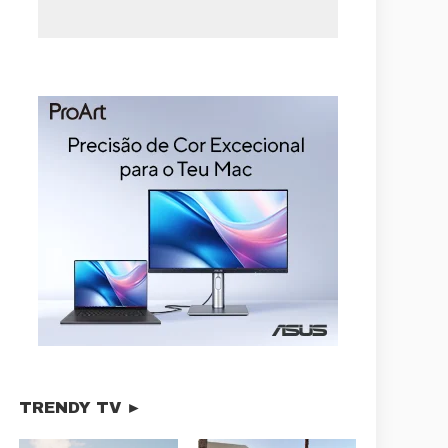
TRENDY TV ►