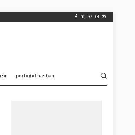
zir
portugal faz bem