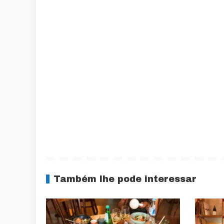
Também lhe pode interessar