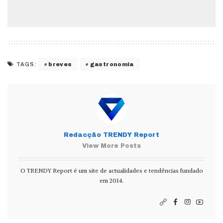
breves
gastronomia
TAGS:
Redacção TRENDY Report
View More Posts
O TRENDY Report é um site de actualidades e tendências fundado
em 2014.