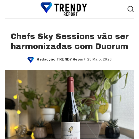
Chefs Sky Sessions vão ser
harmonizadas com Duorum
Redacção TRENDY Report
28 Maio, 2026
Posted
by