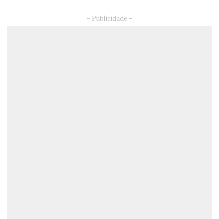
– Publicidade –