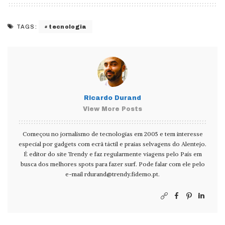
tecnologia
TAGS:
Ricardo Durand
View More Posts
Começou no jornalismo de tecnologias em 2005 e tem interesse
especial por gadgets com ecrã táctil e praias selvagens do Alentejo.
É editor do site Trendy e faz regularmente viagens pelo País em
busca dos melhores spots para fazer surf. Pode falar com ele pelo
e-mail
rdurand@trendy.fidemo.pt
.