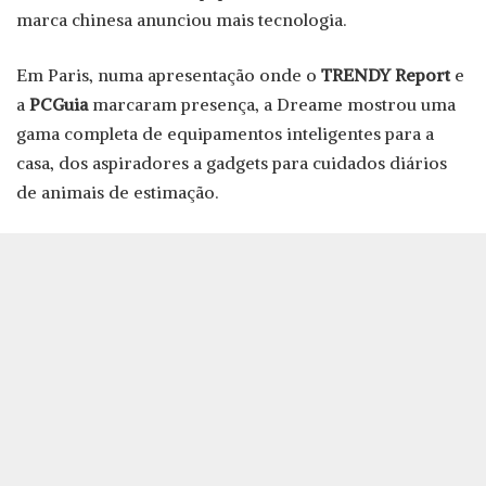
marca chinesa anunciou mais tecnologia.
Em Paris, numa apresentação onde o
TRENDY Report
e
a
PCGuia
marcaram presença, a Dreame mostrou uma
gama completa de equipamentos inteligentes para a
casa, dos aspiradores a gadgets para cuidados diários
de animais de estimação.