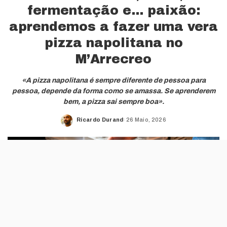
fermentação e… paixão:
aprendemos a fazer uma vera
pizza napolitana no
M’Arrecreo
«A pizza napolitana é sempre diferente de pessoa para
pessoa, depende da forma como se amassa. Se aprenderem
bem, a pizza sai sempre boa».
Ricardo Durand
26 Maio, 2026
Posted
by