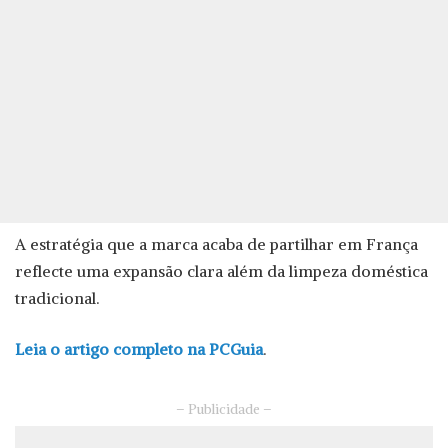
A estratégia que a marca acaba de partilhar em França
reflecte uma expansão clara além da limpeza doméstica
tradicional.
Leia o artigo completo na PCGuia
.
– Publicidade –