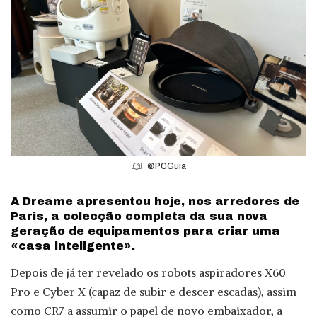
©PCGuia
A Dreame apresentou hoje, nos arredores de
Paris, a colecção completa da sua nova
geração de equipamentos para criar uma
«casa inteligente».
Depois de já ter revelado os robots aspiradores X60
Pro e Cyber X (capaz de subir e descer escadas), assim
como CR7 a assumir o papel de novo embaixador, a