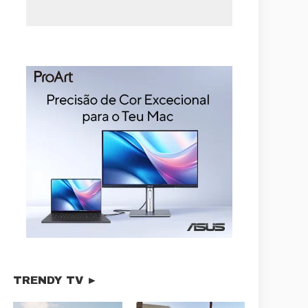
TRENDY TV ►