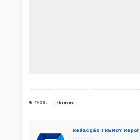
breves
TAGS:
Redacção TRENDY Repor