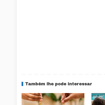
Também lhe pode interessar