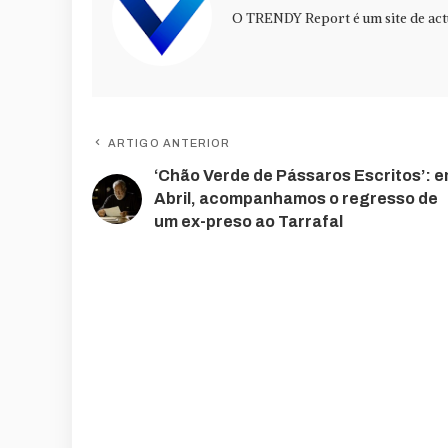
O TRENDY Report é um site de actu
ARTIGO ANTERIOR
‘Chão Verde de Pássaros Escritos’: 
Abril, acompanhamos o regresso de
um ex-preso ao Tarrafal