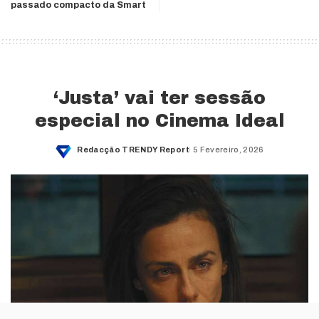
passado compacto da Smart
‘Justa’ vai ter sessão
especial no Cinema Ideal
Redacção TRENDY Report
5 Fevereiro, 2026
Posted
by