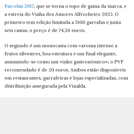
Parcelas 2017
, que se torna o topo de gama da marca; e
a estreia do Vinha dos Amores Alfrocheiro 2023. O
primeiro tem edição limitada a 5100 garrafas e junta
seis castas; o preço é de 74,50 euros.
O segundo é um monocasta com «aroma intenso a
frutos silvestres, boa estrutura e um final elegante,
assumindo-se como um vinho gastronómico»; o PVP
recomendado é de 30 euros. Ambos estão disponíveis
em restaurantes, garrafeiras e lojas especializadas, com
distribuição assegurada pela Vinalda.