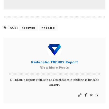
breves
teatro
TAGS:
Redacção TRENDY Report
View More Posts
O TRENDY Report é um site de actualidades e tendências fundado
em 2014.