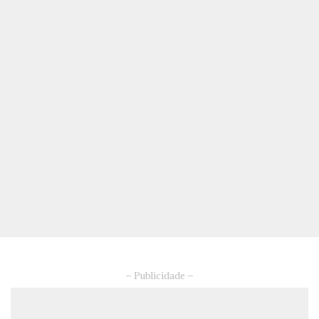
– Publicidade –