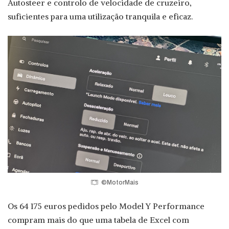
Autosteer e controlo de velocidade de cruzeiro,
suficientes para uma utilização tranquila e eficaz.
©MotorMais
Os 64 175 euros pedidos pelo Model Y Performance
compram mais do que uma tabela de Excel com