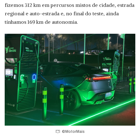
fizemos 312 km em percursos mistos de cidade, estrada
regional e auto-estrada e, no final do teste, ainda
tínhamos 169 km de autonomia.
©MotorMais