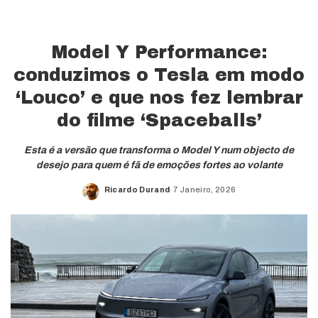
Model Y Performance:
conduzimos o Tesla em modo
‘Louco’ e que nos fez lembrar
do filme ‘Spaceballs’
Esta é a versão que transforma o Model Y num objecto de
desejo para quem é fã de emoções fortes ao volante
Ricardo Durand
7 Janeiro, 2026
Posted
by