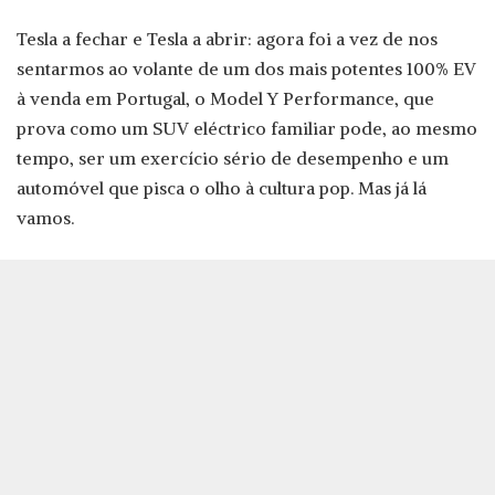
Tesla a fechar e Tesla a abrir: agora foi a vez de nos
sentarmos ao volante de um dos mais potentes 100% EV
à venda em Portugal, o Model Y Performance, que
prova como um SUV eléctrico familiar pode, ao mesmo
tempo, ser um exercício sério de desempenho e um
automóvel que pisca o olho à cultura pop. Mas já lá
vamos.