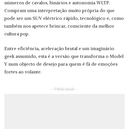
números de cavalos, binários e autonomia WLTP.
Compram uma interpretação muito própria do que
pode ser um SUV eléctrico rápido, tecnológico e, como
também nos apetece brincar, consciente da melhor
cultura pop.
Entre eficiência, aceleração brutal e um imaginário
geek assumido, esta é a versão que transforma o Model
Y num objecto de desejo para quem é fã de emoções
fortes ao volante.
– Publicidade –