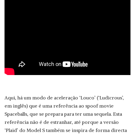
Aqui, há um modo de aceleração ‘Louco’ (‘Ludicrous’,
em inglês) que é uma referência ao spoof movie
Spaceballs, que se prepara para ter uma sequela. Esta
referência não é de estranhar, até porque a versão
‘Plaid’ do Model S também se inspira de forma directa