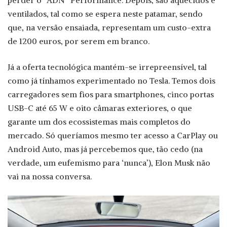
ventilados, tal como se espera neste patamar, sendo
que, na versão ensaiada, representam um custo-extra
de 1200 euros, por serem em branco.
Já a oferta tecnológica mantém-se irrepreensível, tal
como já tínhamos experimentado no Tesla. Temos dois
carregadores sem fios para smartphones, cinco portas
USB-C até 65 W e oito câmaras exteriores, o que
garante um dos ecossistemas mais completos do
mercado. Só queríamos mesmo ter acesso a CarPlay ou
Android Auto, mas já percebemos que, tão cedo (na
verdade, um eufemismo para ‘nunca’), Elon Musk não
vai na nossa conversa.