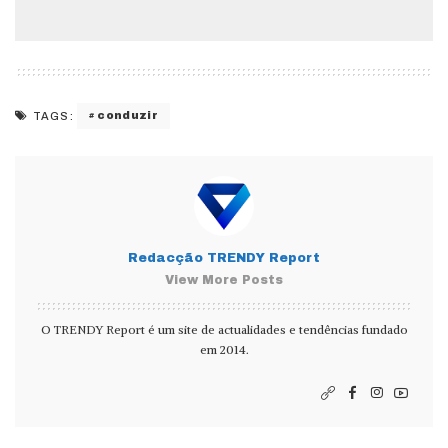
conduzir
TAGS:
Redacção TRENDY Report
View More Posts
O TRENDY Report é um site de actualidades e tendências fundado
em 2014.