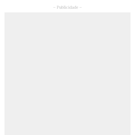
– Publicidade –