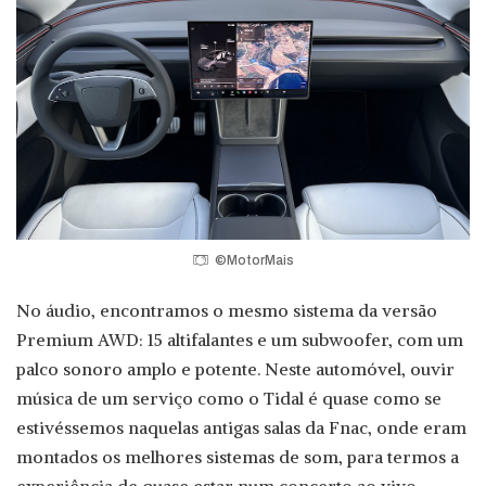
©MotorMais
No áudio, encontramos o mesmo sistema da versão
Premium AWD: 15 altifalantes e um subwoofer, com um
palco sonoro amplo e potente. Neste automóvel, ouvir
música de um serviço como o Tidal é quase como se
estivéssemos naquelas antigas salas da Fnac, onde eram
montados os melhores sistemas de som, para termos a