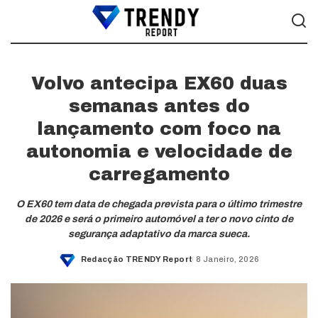
Volvo antecipa EX60 duas
semanas antes do
lançamento com foco na
autonomia e velocidade de
carregamento
O EX60 tem data de chegada prevista para o último trimestre
de 2026 e será o primeiro automóvel a ter o novo cinto de
segurança adaptativo da marca sueca.
Redacção TRENDY Report
8 Janeiro, 2026
Posted
by