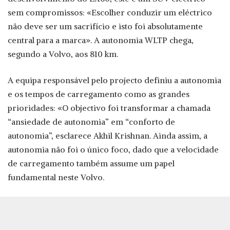
sem compromissos: «Escolher conduzir um eléctrico
não deve ser um sacrifício e isto foi absolutamente
central para a marca». A autonomia WLTP chega,
segundo a Volvo, aos 810 km.
A equipa responsável pelo projecto definiu a autonomia
e os tempos de carregamento como as grandes
prioridades: «O objectivo foi transformar a chamada
“ansiedade de autonomia” em “conforto de
autonomia”, esclarece Akhil Krishnan. Ainda assim, a
autonomia não foi o único foco, dado que a velocidade
de carregamento também assume um papel
fundamental neste Volvo.