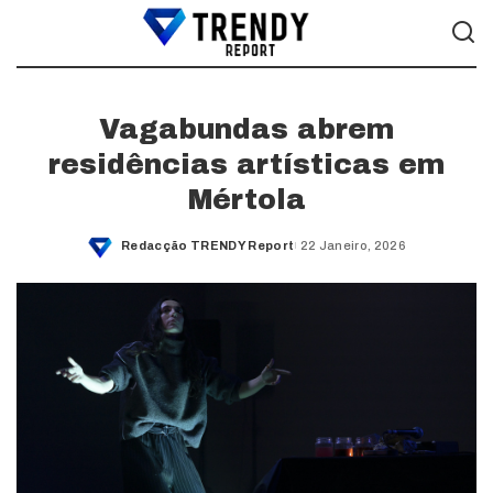
Vagabundas abrem
residências artísticas em
Mértola
Redacção TRENDY Report
22 Janeiro, 2026
Posted
by