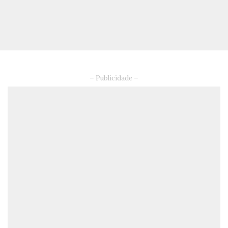
– Publicidade –