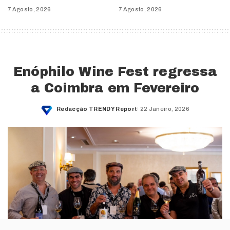
7 Agosto, 2026
7 Agosto, 2026
Enóphilo Wine Fest regressa
a Coimbra em Fevereiro
Redacção TRENDY Report
22 Janeiro, 2026
Posted
by