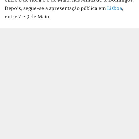
Depois, segue-se a apresentação pública em
Lisboa
,
entre 7 e 9 de Maio.