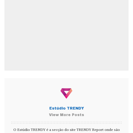
Estúdio TRENDY
View More Posts
O Estúdio TRENDY é a secção do site TRENDY Report onde são