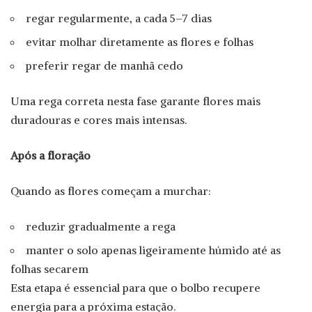
regar regularmente, a cada 5–7 dias
evitar molhar diretamente as flores e folhas
preferir regar de manhã cedo
Uma rega correta nesta fase garante flores mais
duradouras e cores mais intensas.
Após a floração
Quando as flores começam a murchar:
reduzir gradualmente a rega
manter o solo apenas ligeiramente húmido até as
folhas secarem
Esta etapa é essencial para que o bolbo recupere
energia para a próxima estação.