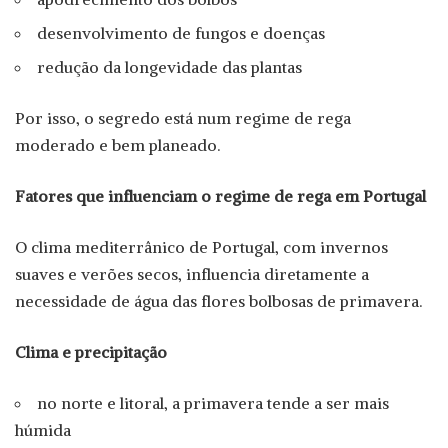
desenvolvimento de fungos e doenças
redução da longevidade das plantas
Por isso, o segredo está num regime de rega
moderado e bem planeado.
Fatores que influenciam o regime de rega em Portugal
O clima mediterrânico de Portugal, com invernos
suaves e verões secos, influencia diretamente a
necessidade de água das flores bolbosas de primavera.
Clima e precipitação
no norte e litoral, a primavera tende a ser mais
húmida