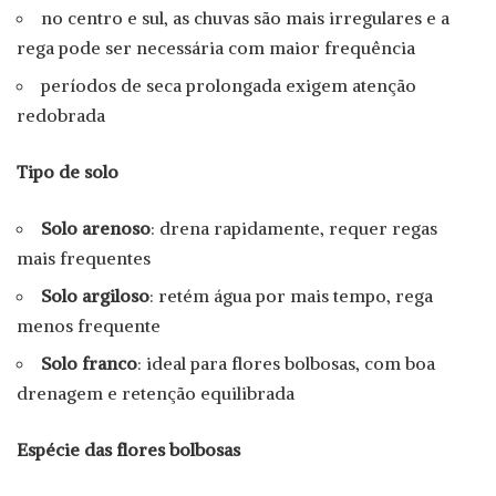
no centro e sul, as chuvas são mais irregulares e a
rega pode ser necessária com maior frequência
períodos de seca prolongada exigem atenção
redobrada
Tipo de solo
Solo arenoso
: drena rapidamente, requer regas
mais frequentes
Solo argiloso
: retém água por mais tempo, rega
menos frequente
Solo franco
: ideal para flores bolbosas, com boa
drenagem e retenção equilibrada
Espécie das flores bolbosas