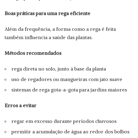
Boas práticas para uma rega eficiente
Além da frequência, a forma como a rega é feita
também influencia a saúde das plantas.
Métodos recomendados
rega direta no solo, junto à base da planta
uso de regadores ou mangueiras com jato suave
sistemas de rega gota-a-gota para jardins maiores
Erros a evitar
regar em excesso durante períodos chuvosos
permitir a acumulação de água ao redor dos bolbos