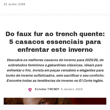
22 Junho, 2026
Do faux fur ao trench quente:
5 casacos essenciais para
enfrentar este inverno
Descubra os melhores casacos de inverno para 2025/26, de
sobretudos femininos a gabardines clássicas, ideais para
enfrentar o frio. Invista em peças versáteis e elegantes para
looks de inverno sofisticados, sem sacrificar o seu conforto.
Encontre todas as tendências de inverno no El Corte Inglés.
Estúdio TRENDY
9 Janeiro, 2026
Posted
by