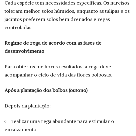
Cada espécie tem necessidades específicas. Os narcisos
toleram melhor solos húmidos, enquanto as tulipas e os
jacintos preferem solos bem drenados e regas
controladas.
Regime de rega de acordo com as fases de
desenvolvimento
Para obter os melhores resultados, a rega deve
acompanhar o ciclo de vida das flores bolbosas.
Após a plantação dos bolbos (outono)
Depois da plantação:
realizar uma rega abundante para estimular o
enraizamento