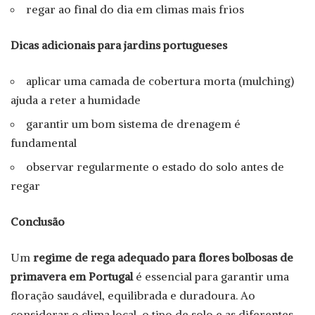
regar ao final do dia em climas mais frios
Dicas adicionais para jardins portugueses
aplicar uma camada de cobertura morta (mulching)
ajuda a reter a humidade
garantir um bom sistema de drenagem é
fundamental
observar regularmente o estado do solo antes de
regar
Conclusão
Um
regime de rega adequado para flores bolbosas de
primavera em Portugal
é essencial para garantir uma
floração saudável, equilibrada e duradoura. Ao
considerar o clima local, o tipo de solo e as diferentes