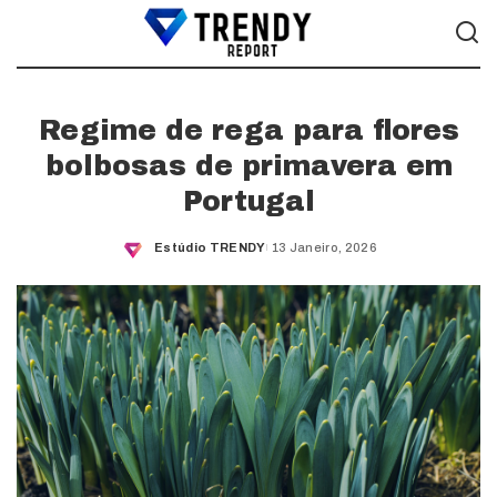
Regime de rega para flores
bolbosas de primavera em
Portugal
Estúdio TRENDY
13 Janeiro, 2026
Posted
by