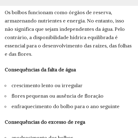
Os bolbos funcionam como órgãos de reserva,
armazenando nutrientes e energia. No entanto, isso
não significa que sejam independentes da água. Pelo
contrário, a disponibilidade hídrica equilibrada é
essencial para o desenvolvimento das raízes, das folhas
e das flores.
Consequências da falta de água
crescimento lento ou irregular
flores pequenas ou ausência de floração
enfraquecimento do bolbo para o ano seguinte
Consequências do excesso de rega
apodrecimento dos bolbos