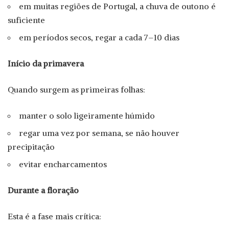
em muitas regiões de Portugal, a chuva de outono é
suficiente
em períodos secos, regar a cada 7–10 dias
Início da primavera
Quando surgem as primeiras folhas:
manter o solo ligeiramente húmido
regar uma vez por semana, se não houver
precipitação
evitar encharcamentos
Durante a floração
Esta é a fase mais crítica: