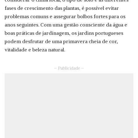
fases de crescimento das plantas, é possível evitar
problemas comuns e assegurar bolbos fortes para os
anos seguintes. Com uma gestão consciente da água e
boas práticas de jardinagem, os jardins portugueses
podem desfrutar de uma primavera cheia de cor,
vitalidade e beleza natural.
– Publicidade –