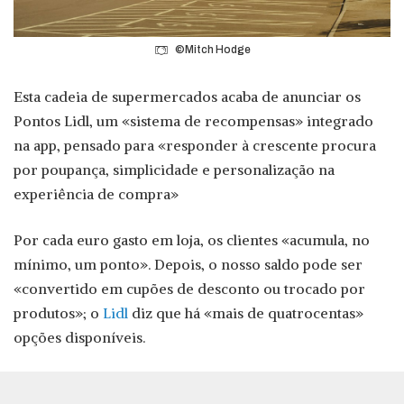
©Mitch Hodge
Esta cadeia de supermercados acaba de anunciar os
Pontos Lidl, um «sistema de recompensas» integrado
na app, pensado para «responder à crescente procura
por poupança, simplicidade e personalização na
experiência de compra»
Por cada euro gasto em loja, os clientes «acumula, no
mínimo, um ponto». Depois, o nosso saldo pode ser
«convertido em cupões de desconto ou trocado por
produtos»; o
Lidl
diz que há «mais de quatrocentas»
opções disponíveis.