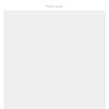
– Publicidade –