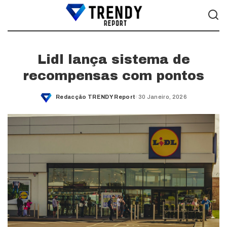
Lidl lança sistema de
recompensas com pontos
Redacção TRENDY Report
30 Janeiro, 2026
Posted
by