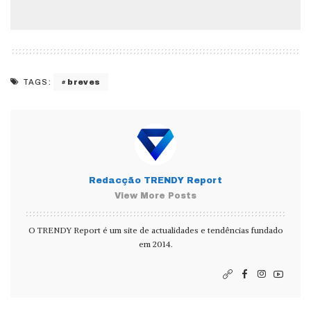
breves
TAGS:
Redacção TRENDY Report
View More Posts
O TRENDY Report é um site de actualidades e tendências fundado
em 2014.