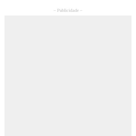
– Publicidade –