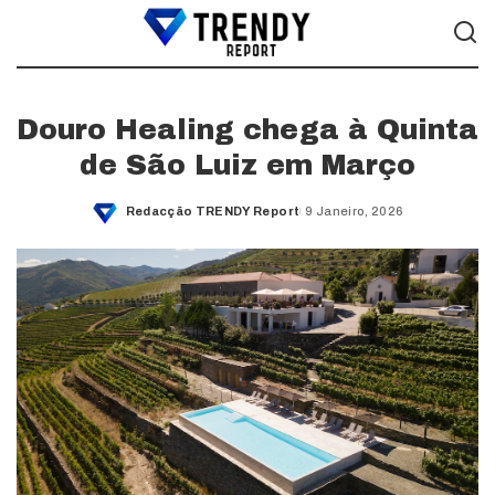
Douro Healing chega à Quinta
de São Luiz em Março
Redacção TRENDY Report
9 Janeiro, 2026
Posted
by