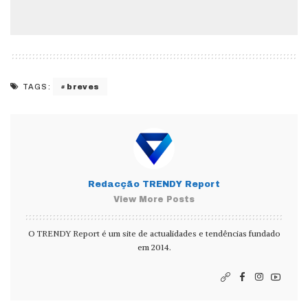
breves
TAGS:
Redacção TRENDY Report
View More Posts
O TRENDY Report é um site de actualidades e tendências fundado
em 2014.