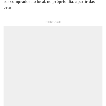
ser comprados no local, no próprio dia, a partir das
21:30.
– Publicidade –