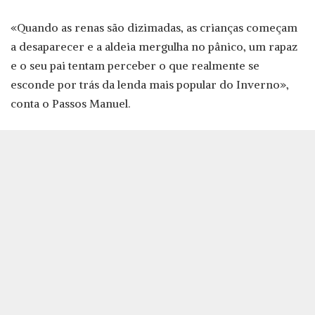
«Quando as renas são dizimadas, as crianças começam
a desaparecer e a aldeia mergulha no pânico, um rapaz
e o seu pai tentam perceber o que realmente se
esconde por trás da lenda mais popular do Inverno»,
conta o Passos Manuel.