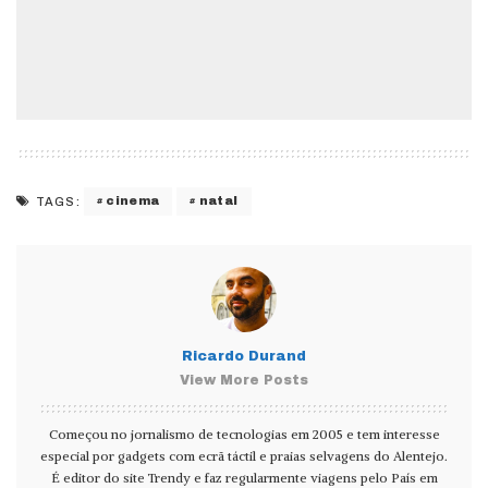
cinema
natal
TAGS:
Ricardo Durand
View More Posts
Começou no jornalismo de tecnologias em 2005 e tem interesse
especial por gadgets com ecrã táctil e praias selvagens do Alentejo.
É editor do site Trendy e faz regularmente viagens pelo País em