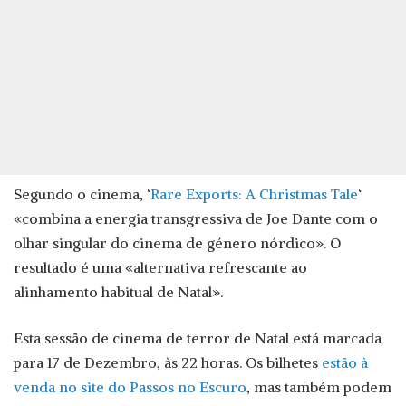
Segundo o cinema, ‘
Rare Exports: A Christmas Tale
‘
«combina a energia transgressiva de Joe Dante com o
olhar singular do cinema de género nórdico». O
resultado é uma «alternativa refrescante ao
alinhamento habitual de Natal».
Esta sessão de cinema de terror de Natal está marcada
para 17 de Dezembro, às 22 horas. Os bilhetes
estão à
venda no site do Passos no Escuro
, mas também podem