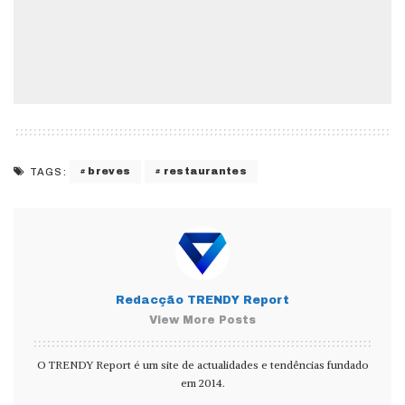
breves
restaurantes
TAGS:
Redacção TRENDY Report
View More Posts
O TRENDY Report é um site de actualidades e tendências fundado
em 2014.