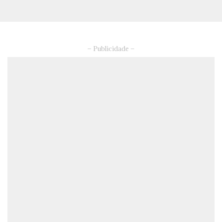
– Publicidade –