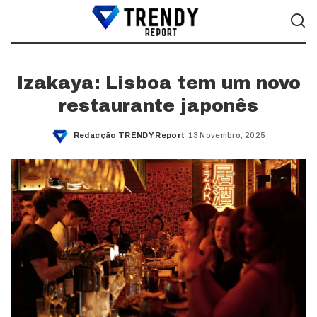
Izakaya: Lisboa tem um novo
restaurante japonês
Redacção TRENDY Report
13 Novembro, 2025
Posted
by