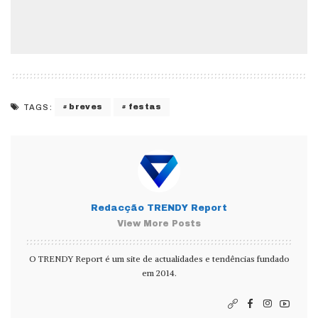
breves
festas
TAGS:
Redacção TRENDY Report
View More Posts
O TRENDY Report é um site de actualidades e tendências fundado
em 2014.