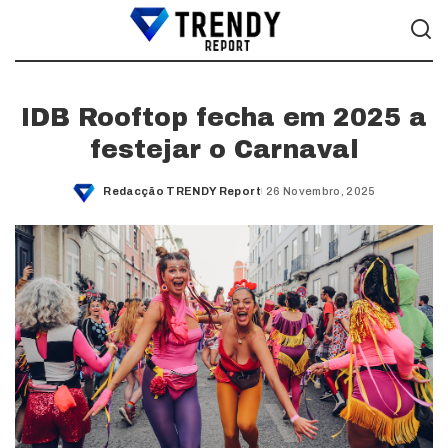
IDB Rooftop fecha em 2025 a
festejar o Carnaval
Redacção TRENDY Report
26 Novembro, 2025
Posted
by