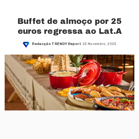
Buffet de almoço por 25
euros regressa ao Lat.A
Redacção TRENDY Report
25 Novembro, 2025
Posted
by