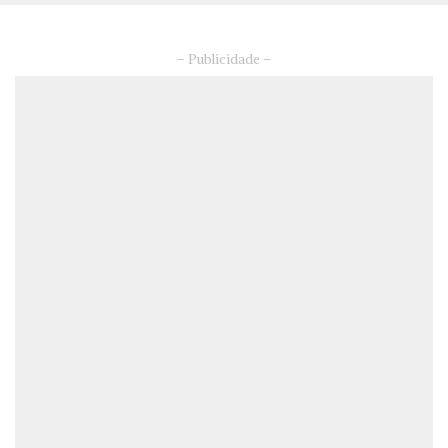
– Publicidade –