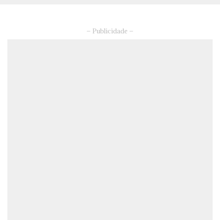
– Publicidade –