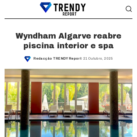
Wyndham Algarve reabre
piscina interior e spa
Redacção TRENDY Report
21 Outubro, 2025
Posted
by