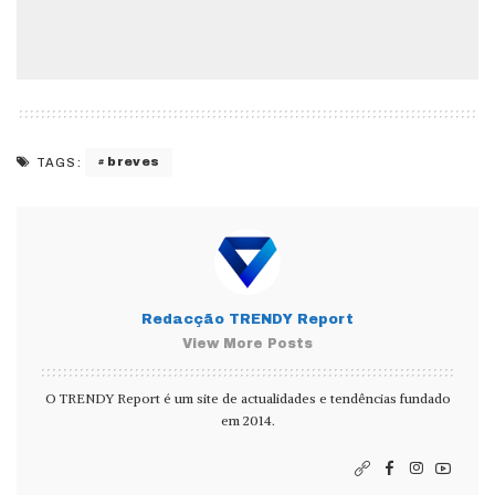
breves
TAGS:
Redacção TRENDY Report
View More Posts
O TRENDY Report é um site de actualidades e tendências fundado
em 2014.