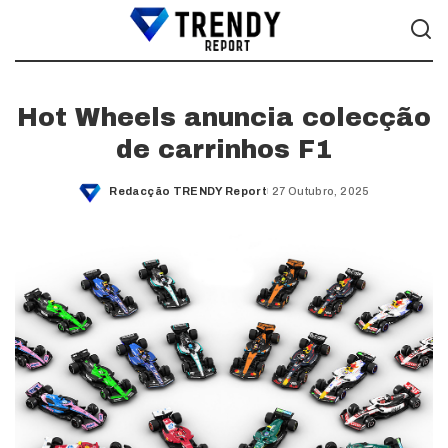
Hot Wheels anuncia colecção
de carrinhos F1
Redacção TRENDY Report
27 Outubro, 2025
Posted
by