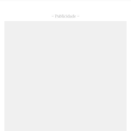
– Publicidade –