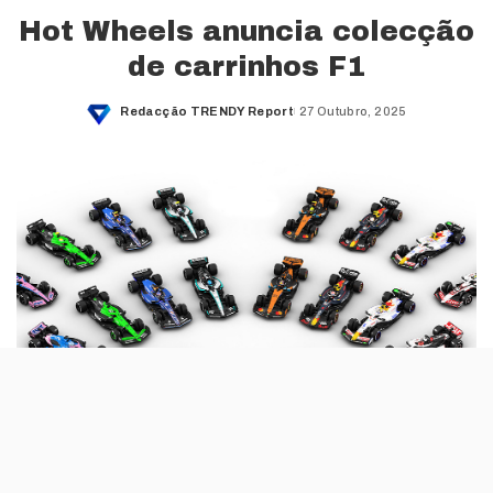
Hot Wheels anuncia colecção
de carrinhos F1
Redacção TRENDY Report
27 Outubro, 2025
Posted
by