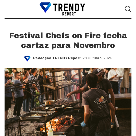
Festival Chefs on Fire fecha
cartaz para Novembro
Redacção TRENDY Report
28 Outubro, 2025
Posted
by