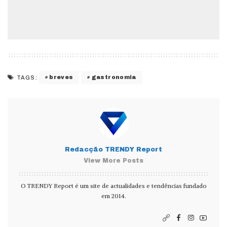
breves
gastronomia
TAGS:
Redacção TRENDY Report
View More Posts
O TRENDY Report é um site de actualidades e tendências fundado
em 2014.