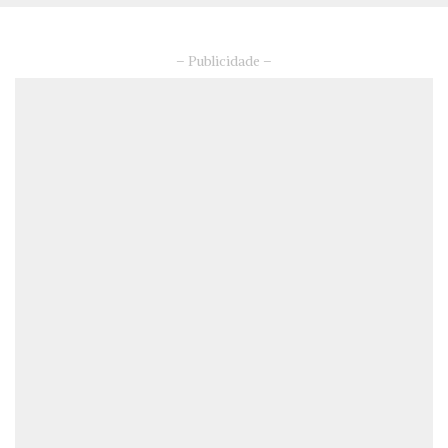
– Publicidade –