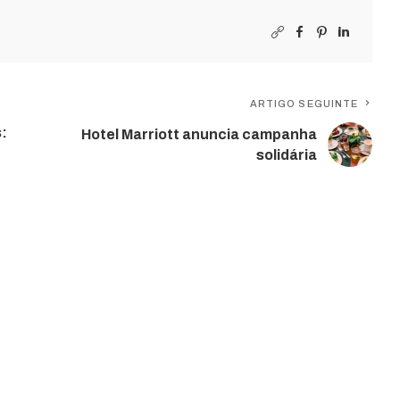
ARTIGO SEGUINTE
s:
Hotel Marriott anuncia campanha
solidária