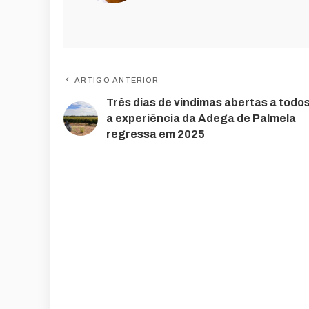
ARTIGO ANTERIOR
Três dias de vindimas abertas a todo
a experiência da Adega de Palmela
regressa em 2025