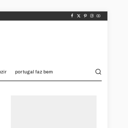
zir
portugal faz bem