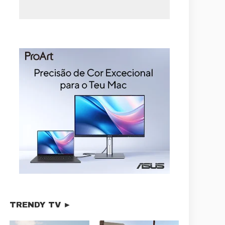
TRENDY TV ►