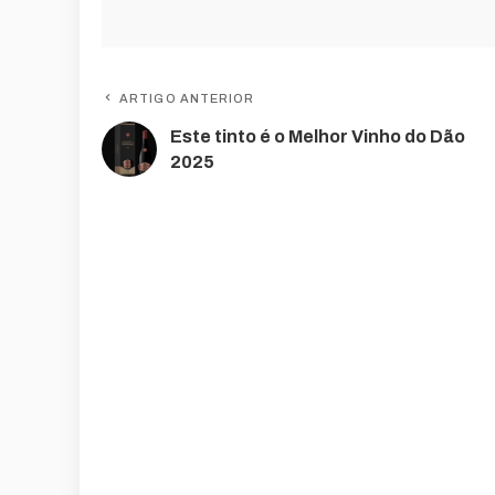
ARTIGO ANTERIOR
Este tinto é o Melhor Vinho do Dão
2025