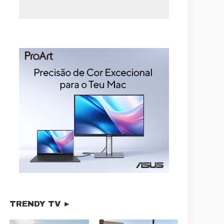
TRENDY TV ►