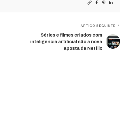
ARTIGO SEGUINTE
Séries e filmes criados com
inteligência artificial são a nova
aposta da Netflix