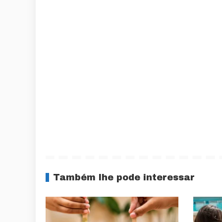
Também lhe pode interessar