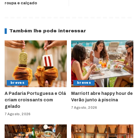
roupa e calçado
Também lhe pode interessar
breves
breves
A Padaria Portuguesa e Olá
Marriott abre happy hour de
criam croissants com
Verão junto à piscina
gelado
7 Agosto, 2026
7 Agosto, 2026