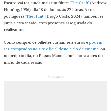
Escuro vai ter ainda mais um filme:
‘The Craft’
(Andrew
Fleming, 1996), dia 18 de Junho, às 22 horas. A curta
portuguesa
‘The Hunt’
(Diogo Costa, 2024), também se
junta a esta sessão, com presença assegurada do
realizador.
Como sempre, os bilhetes custam seis euros e
podem
ser comprados no site oficial deste ciclo de cinema
; ou
no próprio dia, no Passos Manual, meia hora antes do
início de cada sessão.
– Publicidade –