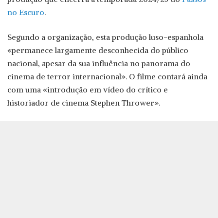
no Escuro
.
Segundo a organização, esta produção luso-espanhola
«permanece largamente desconhecida do público
nacional, apesar da sua influência no panorama do
cinema de terror internacional». O filme contará ainda
com uma «introdução em vídeo do crítico e
historiador de cinema Stephen Thrower».