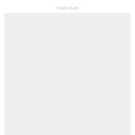
– Publicidade –