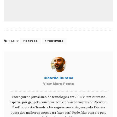
breves
festivais
TAGS:
Ricardo Durand
View More Posts
Começou no jornalismo de tecnologias em 2005 e tem interesse
especial por gadgets com ecrã táctil e praias selvagens do Alentejo.
É editor do site Trendy e faz regularmente viagens pelo País em
busca dos melhores spots para fazer surf. Pode falar com ele pelo