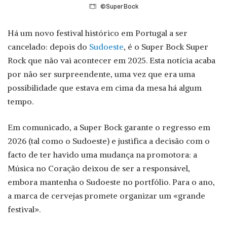
©Super Bock
Há um novo festival histórico em Portugal a ser
cancelado: depois do
Sudoeste
, é o Super Bock Super
Rock que não vai acontecer em 2025. Esta notícia acaba
por não ser surpreendente, uma vez que era uma
possibilidade que estava em cima da mesa há algum
tempo.
Em comunicado, a Super Bock garante o regresso em
2026 (tal como o Sudoeste) e justifica a decisão com o
facto de ter havido uma mudança na promotora: a
Música no Coração deixou de ser a responsável,
embora mantenha o Sudoeste no portfólio. Para o ano,
a marca de cervejas promete organizar um «grande
festival».