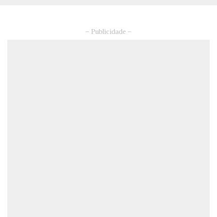
– Publicidade –