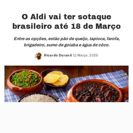
O Aldi vai ter sotaque
brasileiro até 18 de Março
Entre as opções, estão pão de queijo, tapioca, farofa,
brigadeiro, sumo de goiaba e água de côco.
Ricardo Durand
11 Março, 2025
Posted
by