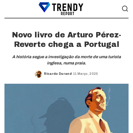
Novo livro de Arturo Pérez-
Reverte chega a Portugal
A história segue a investigação da morte de uma turista
inglesa, numa praia.
Ricardo Durand
11 Março, 2025
Posted
by