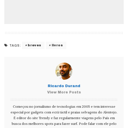
breves
livros
TAGS:
Ricardo Durand
View More Posts
Começou no jornalismo de tecnologias em 2005 e tem interesse
especial por gadgets com ecrã táctil e praias selvagens do Alentejo.
É editor do site Trendy e faz regularmente viagens pelo País em
busca dos melhores spots para fazer surf. Pode falar com ele pelo