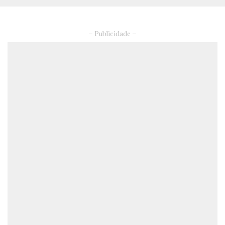
– Publicidade –