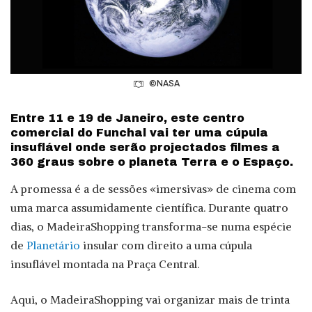
©NASA
Entre 11 e 19 de Janeiro, este centro
comercial do Funchal vai ter uma cúpula
insuflável onde serão projectados filmes a
360 graus sobre o planeta Terra e o Espaço.
A promessa é a de sessões «imersivas» de cinema com
uma marca assumidamente científica. Durante quatro
dias, o MadeiraShopping transforma-se numa espécie
de
Planetário
insular com direito a uma cúpula
insuflável montada na Praça Central.
Aqui, o MadeiraShopping vai organizar mais de trinta