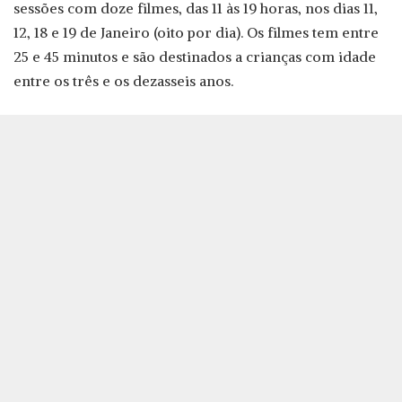
sessões com doze filmes, das 11 às 19 horas, nos dias 11,
12, 18 e 19 de Janeiro (oito por dia). Os filmes tem entre
25 e 45 minutos e são destinados a crianças com idade
entre os três e os dezasseis anos.