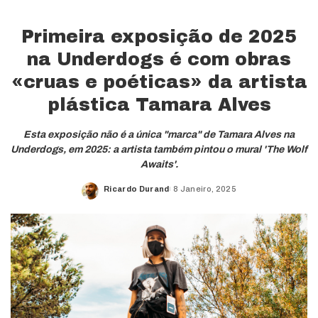
Primeira exposição de 2025
na Underdogs é com obras
«cruas e poéticas» da artista
plástica Tamara Alves
Esta exposição não é a única "marca" de Tamara Alves na
Underdogs, em 2025: a artista também pintou o mural 'The Wolf
Awaits'.
Ricardo Durand
8 Janeiro, 2025
Posted
by