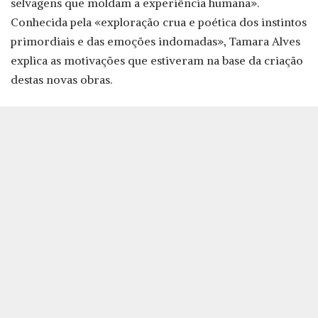
selvagens que moldam a experiência humana».
Conhecida pela «exploração crua e poética dos instintos
primordiais e das emoções indomadas», Tamara Alves
explica as motivações que estiveram na base da criação
destas novas obras.